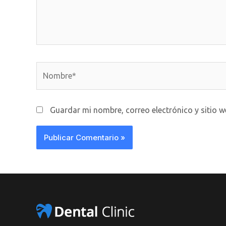
Nombre*
Guardar mi nombre, correo electrónico y sitio 